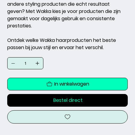
andere styling producten die echt resultaat
geven? Met Wakka kies je voor producten die zijn
gemaakt voor dagelijks gebruik en consistente
prestaties.
Ontdek welke Wakka haarproducten het beste
passen bij jouw stijl en ervaar het verschil.
In winkelwagen
Bestel direct