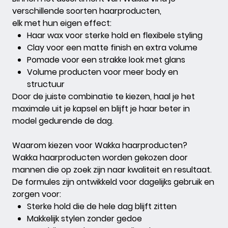
verschillende soorten haarproducten,
elk met hun eigen effect:
Haar wax
voor sterke hold en flexibele styling
Clay
voor een matte finish en extra volume
Pomade
voor een strakke look met glans
Volume producten
voor meer body en
structuur
Door de juiste combinatie te kiezen, haal je het
maximale uit je kapsel en blijft je haar beter in
model gedurende de dag.
Waarom kiezen voor Wakka haarproducten?
Wakka haarproducten worden gekozen door
mannen die op zoek zijn naar kwaliteit en resultaat.
De formules zijn ontwikkeld voor dagelijks gebruik en
zorgen voor:
Sterke hold die de hele dag blijft zitten
Makkelijk stylen zonder gedoe