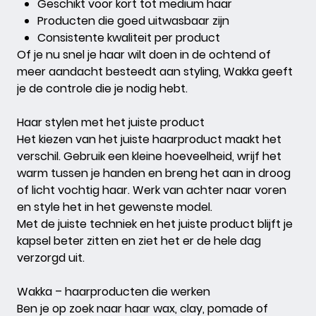
Geschikt voor kort tot medium haar
Producten die goed uitwasbaar zijn
Consistente kwaliteit per product
Of je nu snel je haar wilt doen in de ochtend of
meer aandacht besteedt aan styling, Wakka geeft
je de controle die je nodig hebt.
Haar stylen met het juiste product
Het kiezen van het juiste haarproduct maakt het
verschil. Gebruik een kleine hoeveelheid, wrijf het
warm tussen je handen en breng het aan in droog
of licht vochtig haar. Werk van achter naar voren
en style het in het gewenste model.
Met de juiste techniek en het juiste product blijft je
kapsel beter zitten en ziet het er de hele dag
verzorgd uit.
Wakka – haarproducten die werken
Ben je op zoek naar haar wax, clay, pomade of