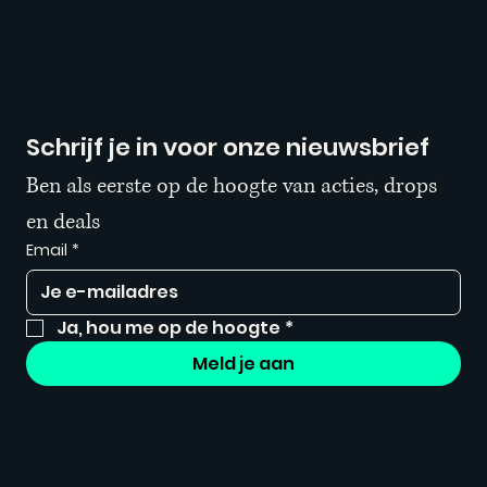
Schrijf je in voor onze nieuwsbrief
Ben als eerste op de hoogte van acties, drops 
en deals
Email
*
Ja, hou me op de hoogte
*
Meld je aan