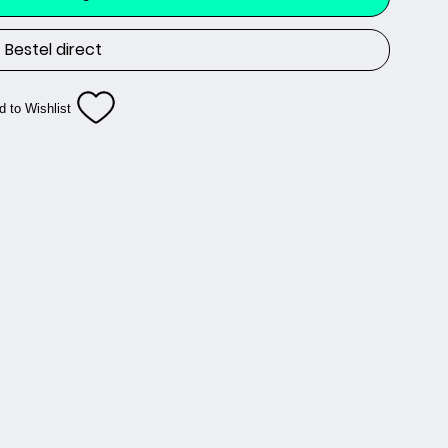
Bestel direct
d to Wishlist