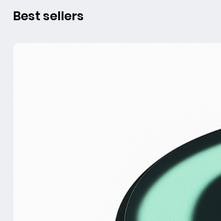
Best sellers