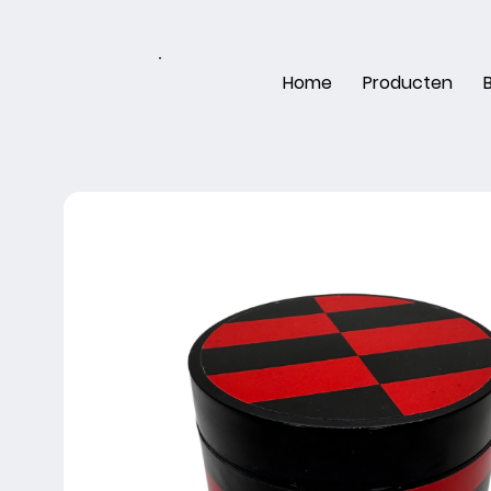
Home
Producten