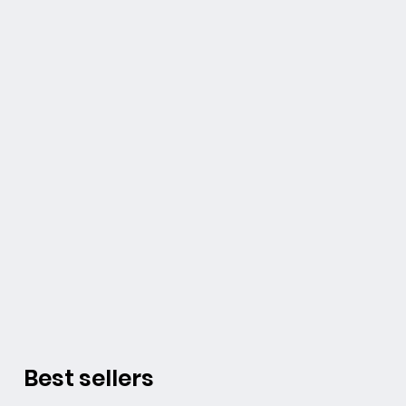
Best sellers