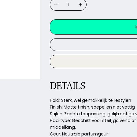
DETAILS
Hold
: Sterk, wel gemakkelijk te restylen
Finish
: Matte finish, soepel en niet vettig
Stijlen
: Zachte toepassing, gelijkmatige 
Haartype:
Geschikt voor steil, golvend of
middellang.
Geur:
Neutrale parfumgeur