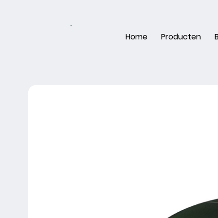
Home
Producten